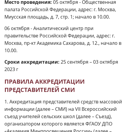
Место проведения:
05 октября - Общественная
палата Российской Федерации, адрес: г. Москва,
Миусская площадь, д. 7, стр. 1; начало в 10.00.
06 октября - Аналитический центр при
правительстве Российской Федерации, адрес: г.
Москва, пр-кт Академика Сахарова, д. 12., начало в
10.00.
Сроки аккредитации:
25 сентября – 03 октября
2023 г
ПРАВИЛА АККРЕДИТАЦИИ
ПРЕДСТАВИТЕЛЕЙ СМИ
1. Аккредитация представителей средств массовой
информации (далее – СМИ) на VII Всероссийский
съезд учителей сельских школ (далее – Съезд),
организатором которого является ФГАОУ ДПО
«Академия Минпросвещения России» (далее –