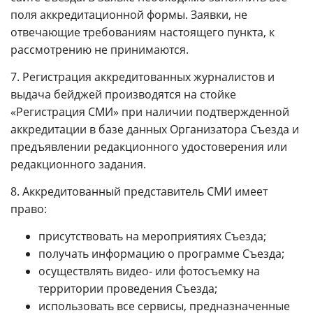
поля аккредитационной формы. Заявки, не
отвечающие требованиям настоящего пункта, к
рассмотрению не принимаются.
7. Регистрация аккредитованных журналистов и
выдача бейджей производятся на стойке
«Регистрация СМИ» при наличии подтвержденной
аккредитации в базе данных Организатора Съезда и
предъявлении редакционного удостоверения или
редакционного задания.
8. Аккредитованный представитель СМИ имеет
право:
присутствовать на мероприятиях Съезда;
получать информацию о программе Съезда;
осуществлять видео- или фотосъемку на
территории проведения Съезда;
использовать все сервисы, предназначенные