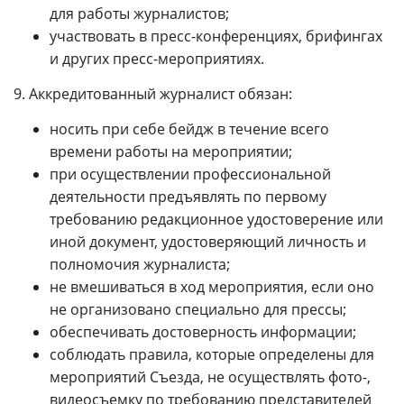
для работы журналистов;
участвовать в пресс-конференциях, брифингах
и других пресс-мероприятиях.
9. Аккредитованный журналист обязан:
носить при себе бейдж в течение всего
времени работы на мероприятии;
при осуществлении профессиональной
деятельности предъявлять по первому
требованию редакционное удостоверение или
иной документ, удостоверяющий личность и
полномочия журналиста;
не вмешиваться в ход мероприятия, если оно
не организовано специально для прессы;
обеспечивать достоверность информации;
соблюдать правила, которые определены для
мероприятий Съезда, не осуществлять фото-,
видеосъемку по требованию представителей