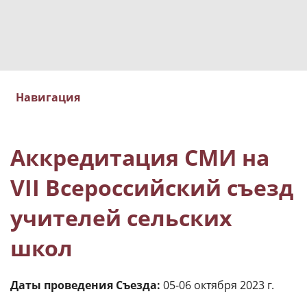
Навигация
Аккредитация СМИ на
VII Всероссийский съезд
учителей сельских
школ
Даты проведения Съезда:
05-06 октября 2023 г.