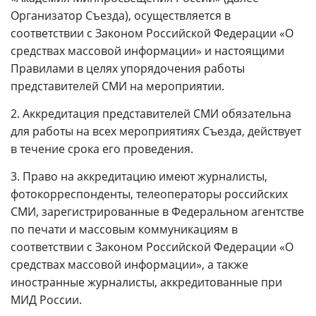
Организатор Съезда), осуществляется в
соответствии с Законом Российской Федерации «О
средствах массовой информации» и настоящими
Правилами в целях упорядочения работы
представителей СМИ на мероприятии.
2. Аккредитация представителей СМИ обязательна
для работы на всех мероприятиях Съезда, действует
в течение срока его проведения.
3. Право на аккредитацию имеют журналисты,
фотокорреспонденты, телеоператоры российских
СМИ, зарегистрированные в Федеральном агентстве
по печати и массовым коммуникациям в
соответствии с Законом Российской Федерации «О
средствах массовой информации», а также
иностранные журналисты, аккредитованные при
МИД России.