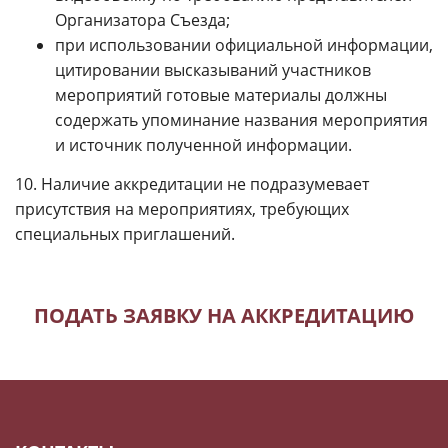
Организатора Съезда;
при использовании официальной информации,
цитировании высказываний участников
мероприятий готовые материалы должны
содержать упоминание названия мероприятия
и источник полученной информации.
10. Наличие аккредитации не подразумевает
присутствия на мероприятиях, требующих
специальных приглашений.
ПОДАТЬ ЗАЯВКУ НА АККРЕДИТАЦИЮ