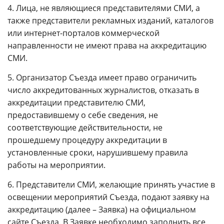
4. Лица, не являющиеся представителями СМИ, а
также представители рекламных изданий, каталогов
или интернет-порталов коммерческой
направленности не имеют права на аккредитацию
СМИ.
5. Организатор Съезда имеет право ограничить
число аккредитованных журналистов, отказать в
аккредитации представителю СМИ,
предоставившему о себе сведения, не
соответствующие действительности, не
прошедшему процедуру аккредитации в
установленные сроки, нарушившему правила
работы на мероприятии.
6. Представители СМИ, желающие принять участие в
освещении мероприятий Съезда, подают заявку на
аккредитацию (далее – Заявка) на официальном
сайте Съезда. В Заявке необходимо заполнить все