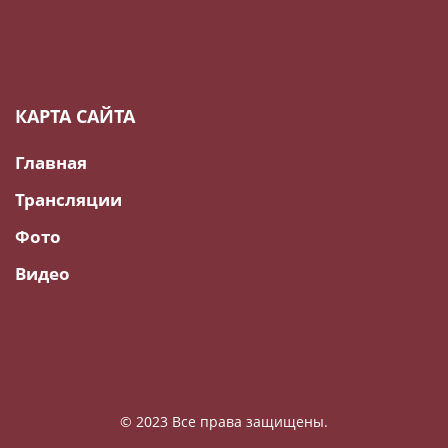
КАРТА САЙТА
Главная
Трансляции
Фото
Видео
© 2023 Все права защищены.