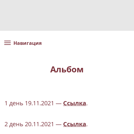
Навигация
Альбом
1 день 19.11.2021 —
Ссылка
.
2 день 20.11.2021 —
Ссылка
.