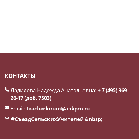
КОНТАКТЫ
Ладилова Надежда Анатольевна:
+ 7 (495) 969-
26-17 (доб. 7503)
Email:
teacherforum@apkpro.ru
#СъездСельскихУчителей
&nbsp;