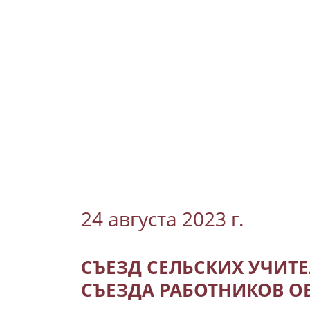
24 августа 2023 г.
СЪЕЗД СЕЛЬСКИХ УЧИТЕ
СЪЕЗДА РАБОТНИКОВ О