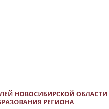
ЛЕЙ НОВОСИБИРСКОЙ ОБЛАСТИ П
БРАЗОВАНИЯ РЕГИОНА