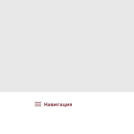
Навигация